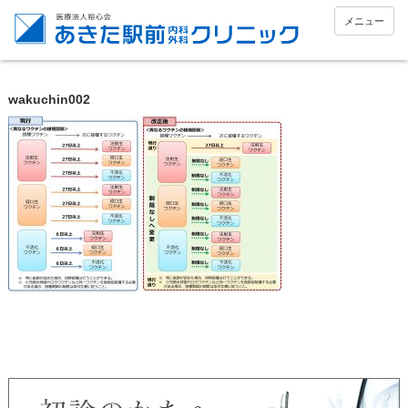
メニュー
wakuchin002