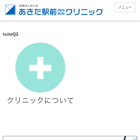
メニュー
tuiteQ2