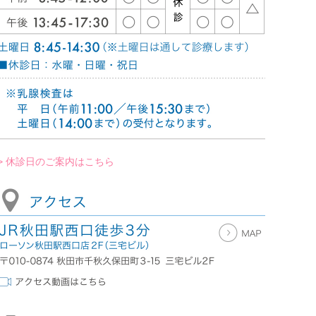
> 休診日のご案内はこちら