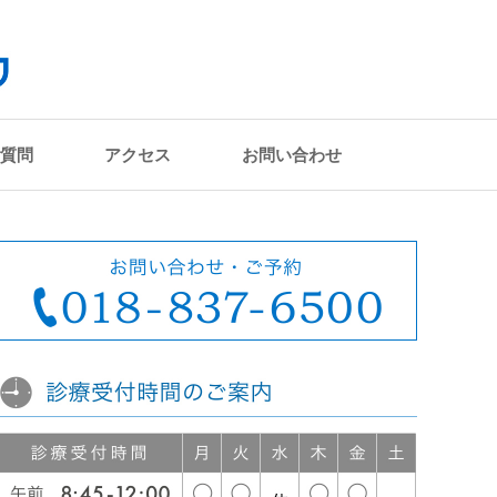
質問
アクセス
お問い合わせ