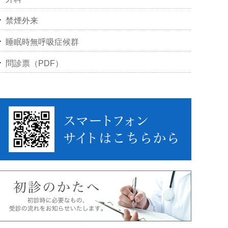
禁煙外来
睡眠時無呼吸症候群
問診票（PDF）