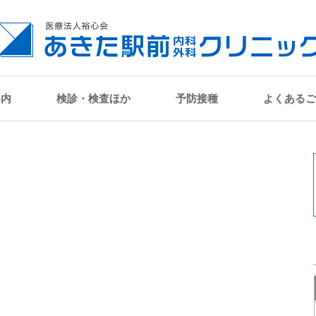
案内
検診・検査ほか
予防接種
よくあるご