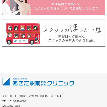
〒010-0874 秋田市千秋久保田町3-15 三宅ビル2F
TEL：018-837-6500
■診療受付時間