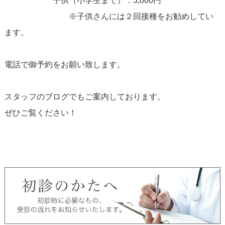
子供（小学生まで）：3,000円
※子供さんには２回接種をお勧めしてい
ます。
電話で御予約をお願い致します。
スタッフのブログでもご案内しております。
ぜひご覧ください！