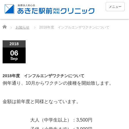
メニュー
Home
お知らせ
2018年度 インフルエンザワクチンについて
2018
06
Sep
2018年度 インフルエンザワクチンについて
例年通り、10月からワクチンの接種を開始致します。
金額は前年度と同様となっています。
大人（中学生以上）：3,500円