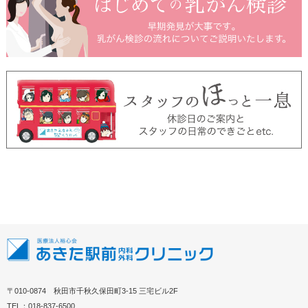
〒010-0874 秋田市千秋久保田町3-15 三宅ビル2F
TEL：018-837-6500