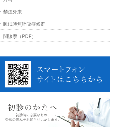
禁煙外来
睡眠時無呼吸症候群
問診票（PDF）