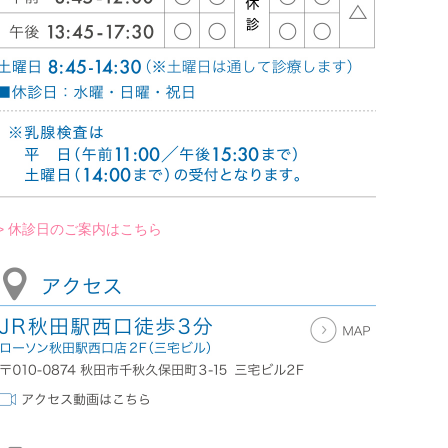
> 休診日のご案内はこちら