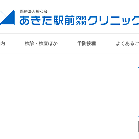
案内
検診・検査ほか
予防接種
よくあるご