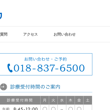
質問
アクセス
お問い合わせ