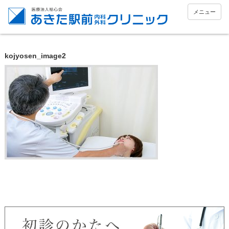
メニュー
kojyosen_image2