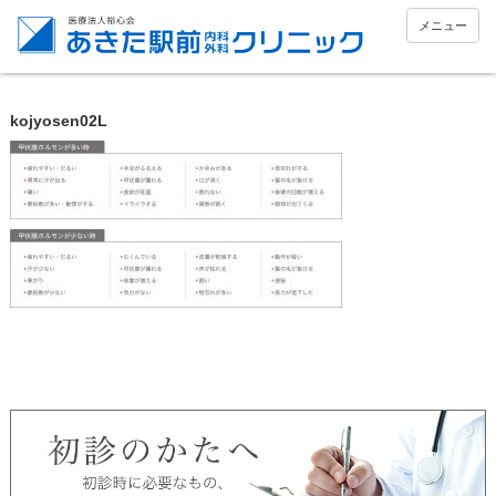
メニュー
kojyosen02L