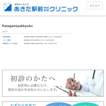
メニュー
Katagamiyakkyoku