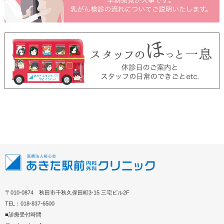
〒010-0874 秋田市千秋久保田町3-15 三宅ビル2F
TEL：018-837-6500
■診療受付時間