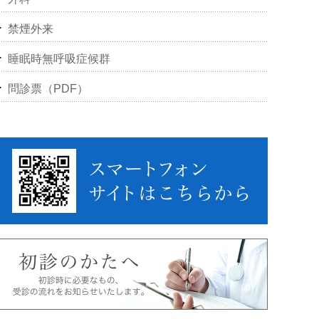
禁煙外来
睡眠時無呼吸症候群
問診票（PDF）