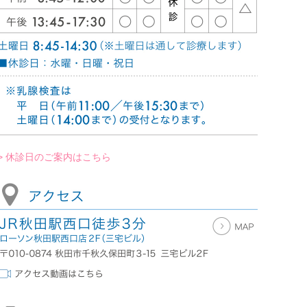
> 休診日のご案内はこちら