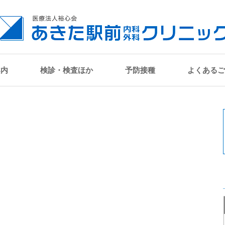
案内
検診・検査ほか
予防接種
よくあるご