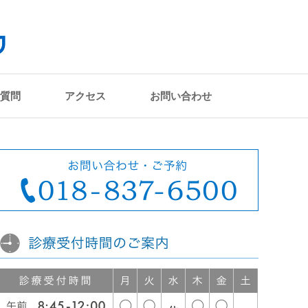
質問
アクセス
お問い合わせ