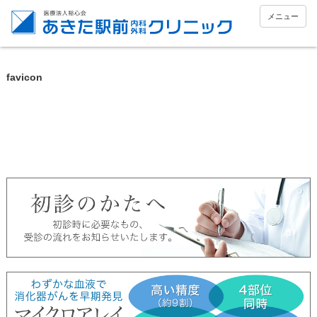
メニュー
favicon