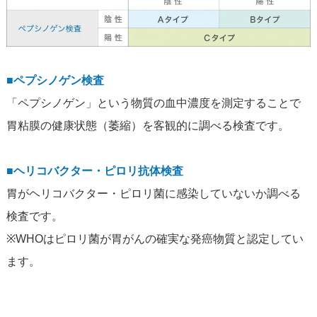
■ペプシノゲン検査
「ペプシノゲン」という物質の血中濃度を測定することで
胃粘膜の健康状態（萎縮）を客観的に調べる検査です。
■ヘリコバクター・ピロリ抗体検査
胃がヘリコバクター・ピロリ菌に感染していないか調べる
検査です。
※WHOはピロリ菌が胃がんの確実な発癌物質と認定してい
ます。