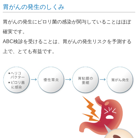
胃がんの発生のしくみ
胃がんの発生にピロリ菌の感染が関与していることはほぼ
確実です。
ABC検診を受けることは、胃がんの発生リスクを予測する
上で、とても有益です。