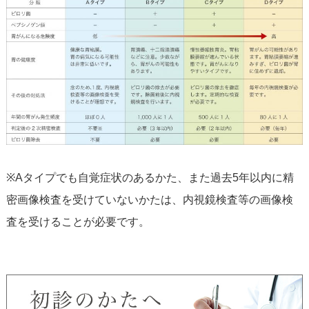
※Aタイプでも自覚症状のあるかた、また過去5年以内に精
密画像検査を受けていないかたは、内視鏡検査等の画像検
査を受けることが必要です。