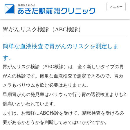
メニュー
胃がんリスク検診（ABC検診）
簡単な血液検査で胃がんのリスクを測定しま
す。
胃がんリスク検診（ABC検診）は、全く新しいタイプの胃
がんの検診です。簡単な血液検査で測定できるので、胃カ
メラもバリウムも飲む必要はありません。
早期胃がんの発見率はバリウムで行う胃の透視検査よりも2
倍高いといわれています。
まずは、お気軽にABC検診を受けて、精密検査を受ける必
要があるかどうかを判断してみてはいかがですか。