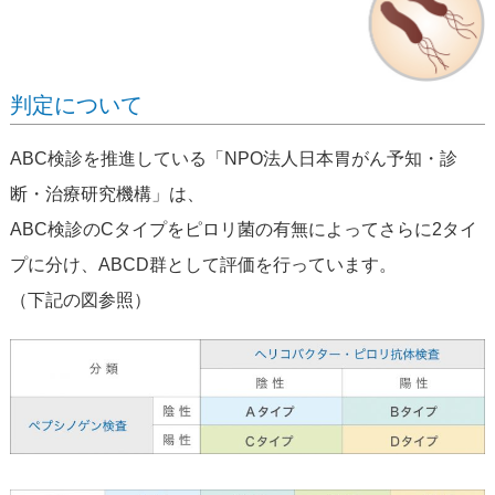
判定について
ABC検診を推進している「NPO法人日本胃がん予知・診
断・治療研究機構」は、
ABC検診のCタイプをピロリ菌の有無によってさらに2タイ
プに分け、ABCD群として評価を行っています。
（下記の図参照）