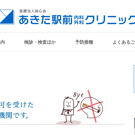
案内
検診・検査ほか
予防接種
よくあるご