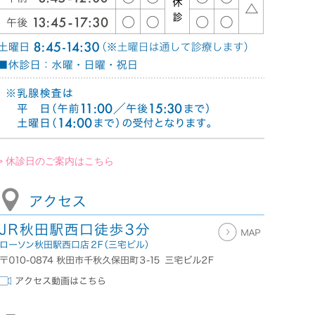
> 休診日のご案内はこちら