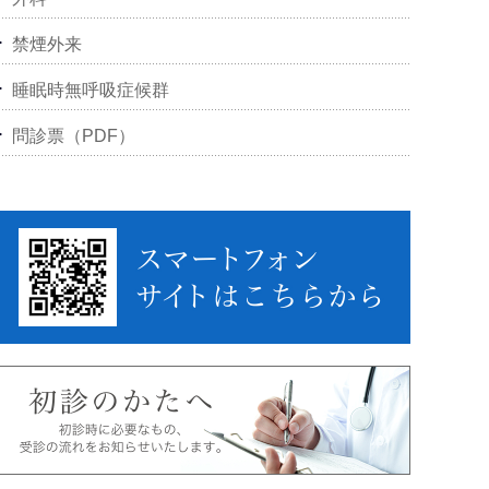
禁煙外来
睡眠時無呼吸症候群
問診票（PDF）