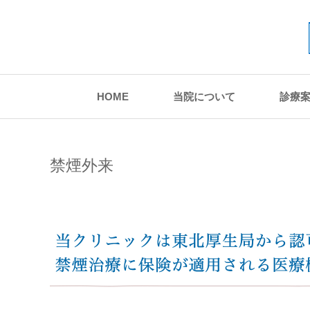
HOME
当院について
診療
禁煙外来