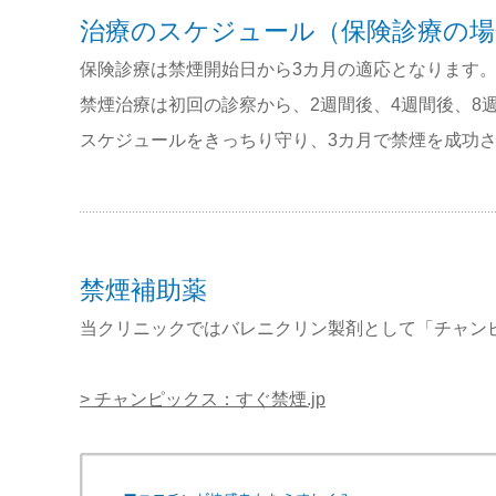
治療のスケジュール（保険診療の場
保険診療は禁煙開始日から3カ月の適応となります
禁煙治療は初回の診察から、2週間後、4週間後、8
スケジュールをきっちり守り、3カ月で禁煙を成功
禁煙補助薬
当クリニックではバレニクリン製剤として「チャン
> チャンピックス：すぐ禁煙.jp