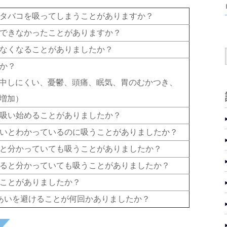
のタバコを吸ってしまうことがありますか？
てできなかったことがありますか？
らなくなることがありましたか？
たか？
中しにくい、憂鬱、頭痛、眠気、胃のむかつき、
増加）
を吸い始めることがありましたか？
ないとわかっているのに吸うことがありましたか？
ると分かっていても吸うことがありましたか？
いると分かっていても吸うことがありましたか？
ることがありましたか？
きあいを避けることが何回かありましたか？