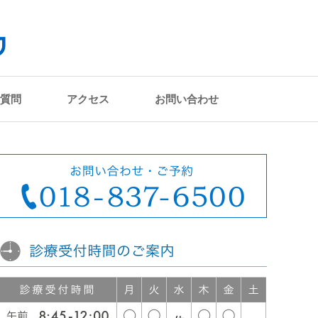
質問
アクセス
お問い合わせ