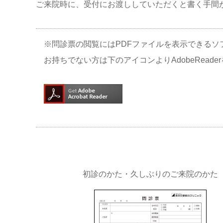
ご来院時に、受付にお渡ししていただくと書く手間
※問診票の閲覧にはPDFファイルを表示できるソ
お持ちでない方は下のアイコンよりAdobeRead
初診のかた・久しぶりのご来院のかた