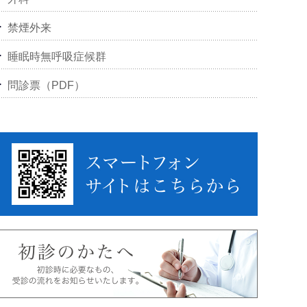
禁煙外来
睡眠時無呼吸症候群
問診票（PDF）