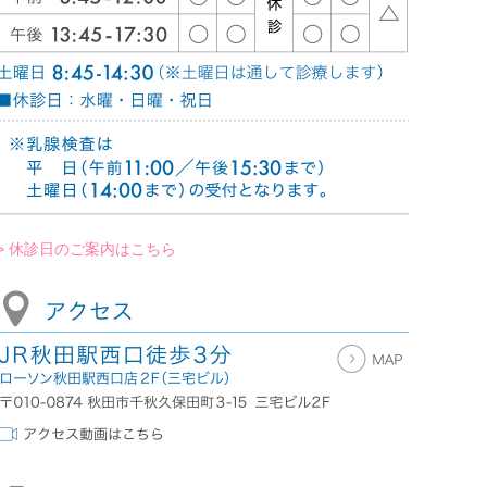
> 休診日のご案内はこちら