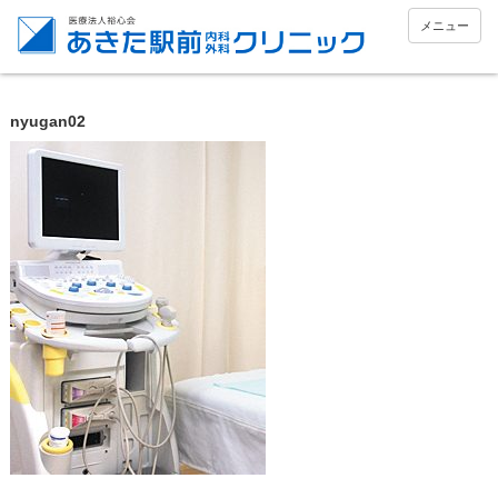
メニュー
nyugan02